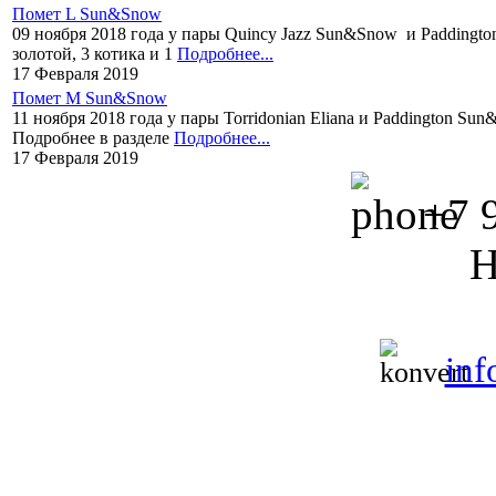
Помет L Sun&Snow
09 ноября 2018 года у пары Quincy Jazz Sun&Snow и Paddingto
золотой, 3 котика и 1
Подробнее...
17 Февраля 2019
Помет M Sun&Snow
11 ноября 2018 года у пары Torridonian Eliana и Paddington Sun
Подробнее в разделе
Подробнее...
17 Февраля 2019
+7 9
Н
in