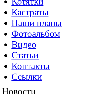
Котятки
Кастраты
Наши планы
Фотоальбом
Видео
Статьи
Контакты
Ссылки
Новости